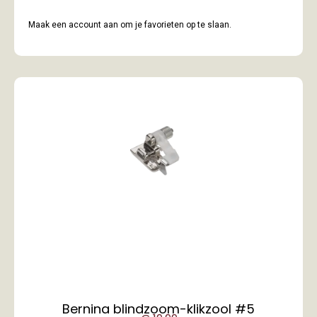
Maak een account aan om je favorieten op te slaan.
Bernina blindzoom-klikzool #5