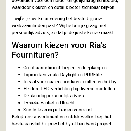
bovendien voor een helder en gelijkmatig lichtbeeld,
waardoor kleuren en details beter zichtbaar blijven.
Twijfel je welke uitvoering het beste bij jouw
werkzaamheden past? Wij helpen je graag met
persoonlijk advies, zodat je de juiste keuze maakt.
Waarom kiezen voor Ria’s
Fournituren?
Groot assortiment loepen en loeplampen
Topmerken zoals Daylight en PURElite
Ideaal voor naaien, borduren, quilten en hobby
Heldere LED-verlichting bij diverse modellen
Deskundig persoonlijk advies
Fysieke winkel in Utrecht
Snelle levering uit eigen voorraad
Bekijk ons assortiment en ontdek welke loep het
beste aansluit bij jouw hobby of handwerkproject.