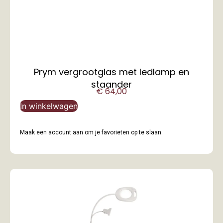
Prym vergrootglas met ledlamp en
staander
€
64,00
In winkelwagen
Maak een account aan om je favorieten op te slaan.