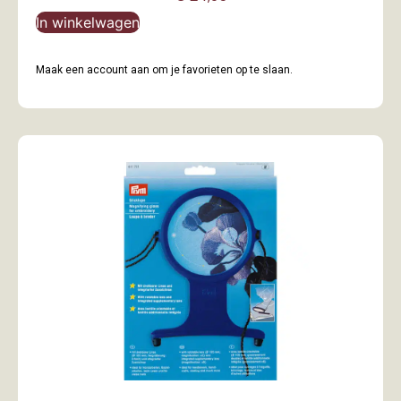
In winkelwagen
Maak een account aan om je favorieten op te slaan.