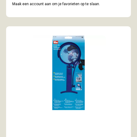
Maak een account aan om je favorieten op te slaan.