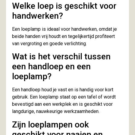
Welke loep is geschikt voor
handwerken?
Een loeplamp is ideaal voor handwerken, omdat je
beide handen vrij houdt en tegelijkertijd profiteert
van vergroting en goede verlichting.
Wat is het verschil tussen
een handloep en een
loeplamp?
Een handloep houd je vast en is handig voor kort
gebruik. Een loeplamp staat op een tafel of wordt
bevestigd aan een werkplek en is geschikt voor
langdurige, nauwkeurige werkzaamheden.
Zijn loeplampen ook
geschikt voor naaien en