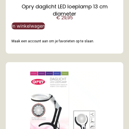
Opry daglicht LED loeplamp 13 cm
diameter
€
29,95
In winkelwagen
Maak een account aan om je favorieten op te slaan.