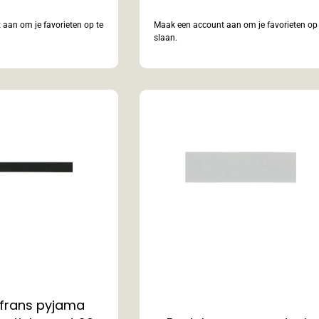
aan om je favorieten op te
Maak een account aan om je favorieten op 
slaan.
 frans pyjama