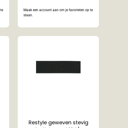
te
Maak een account aan om je favorieten op te
slaan.
Restyle geweven stevig