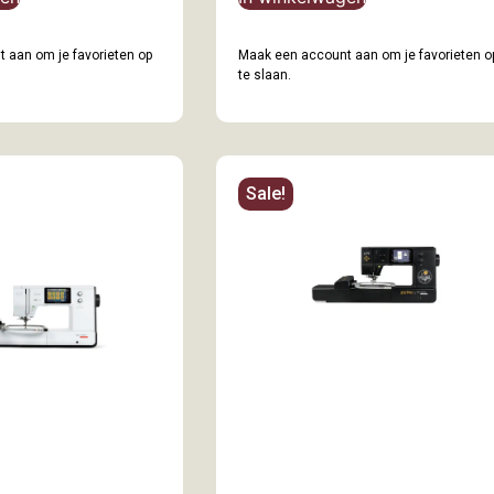
 aan om je favorieten op
Maak een account aan om je favorieten o
te slaan.
Sale!