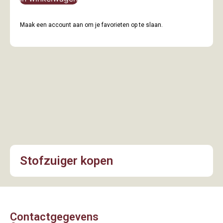
Maak een account aan om je favorieten op te slaan.
Stofzuiger kopen
Contactgegevens