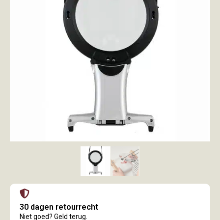
30 dagen retourrecht
Niet goed? Geld terug.