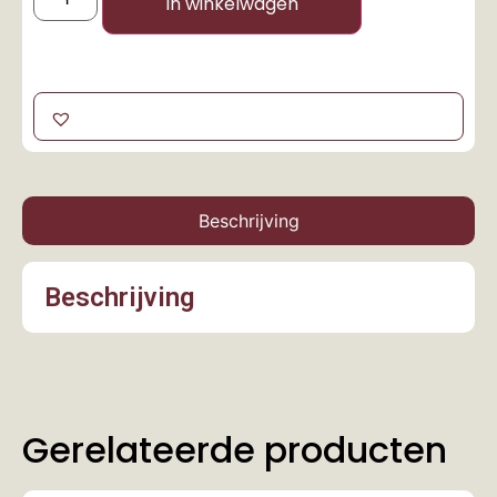
In winkelwagen
Beschrijving
Beschrijving
Gerelateerde producten