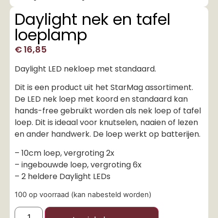
Daylight nek en tafel
loeplamp
€
16,85
Daylight LED nekloep met standaard.
Dit is een product uit het StarMag assortiment.
De LED nek loep met koord en standaard kan
hands-free gebruikt worden als nek loep of tafel
loep. Dit is ideaal voor knutselen, naaien of lezen
en ander handwerk. De loep werkt op batterijen.
– 10cm loep, vergroting 2x
– ingebouwde loep, vergroting 6x
– 2 heldere Daylight LEDs
100 op voorraad (kan nabesteld worden)