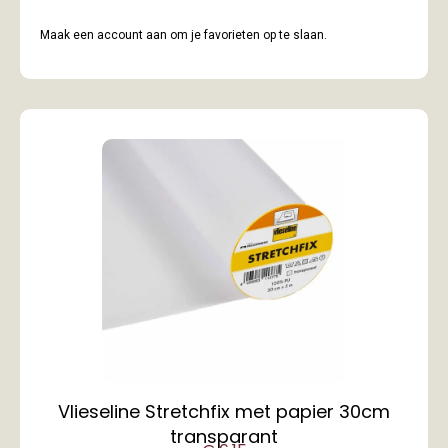
Maak een account aan om je favorieten op te slaan.
Vlieseline Stretchfix met papier 30cm
transparant