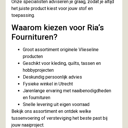
Onze specialisten adviseren je graag, zodat je altijd
het juiste product kiest voor jouw stof en
toepassing.
Waarom kiezen voor Ria’s
Fournituren?
Groot assortiment originele Vlieseline
producten
Geschikt voor kleding, quilts, tassen en
hobbyprojecten
Deskundig persoonlijk advies
Fysieke winkel in Utrecht
Jarenlange ervaring met naaibenodigdheden
en fournituren
Snelle levering uit eigen voorraad
Bekijk ons assortiment en ontdek welke
tussenvoering of versteviging het beste past bij
jouw naaiproject.