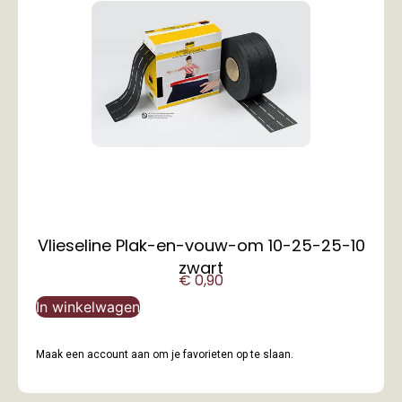
Vlieseline Plak-en-vouw-om 10-25-25-10
zwart
€
0,90
In winkelwagen
Maak een account aan om je favorieten op te slaan.