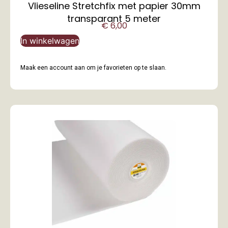
Vlieseline Stretchfix met papier 30mm
transparant 5 meter
€
6,00
In winkelwagen
Maak een account aan om je favorieten op te slaan.