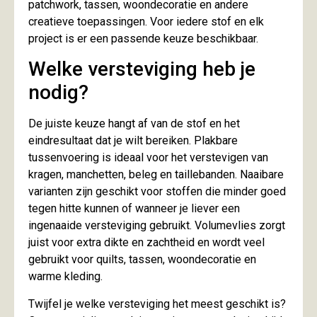
patchwork, tassen, woondecoratie en andere
creatieve toepassingen. Voor iedere stof en elk
project is er een passende keuze beschikbaar.
Welke versteviging heb je
nodig?
De juiste keuze hangt af van de stof en het
eindresultaat dat je wilt bereiken. Plakbare
tussenvoering is ideaal voor het verstevigen van
kragen, manchetten, beleg en taillebanden. Naaibare
varianten zijn geschikt voor stoffen die minder goed
tegen hitte kunnen of wanneer je liever een
ingenaaide versteviging gebruikt. Volumevlies zorgt
juist voor extra dikte en zachtheid en wordt veel
gebruikt voor quilts, tassen, woondecoratie en
warme kleding.
Twijfel je welke versteviging het meest geschikt is?