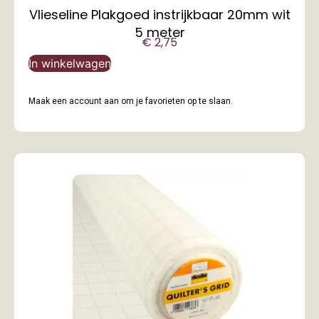
Vlieseline Plakgoed instrijkbaar 20mm wit
5 meter
€
2,75
In winkelwagen
Maak een account aan om je favorieten op te slaan.