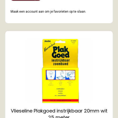
Maak een account aan om je favorieten op te slaan.
Vlieseline Plakgoed instrijkbaar 20mm wit
25 meter