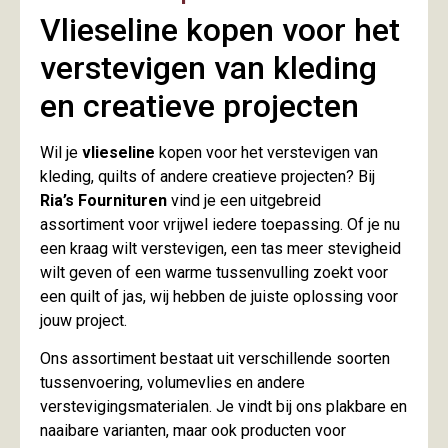
Vlieseline kopen voor het
verstevigen van kleding
en creatieve projecten
Wil je
vlieseline
kopen voor het verstevigen van
kleding, quilts of andere creatieve projecten? Bij
Ria’s Fournituren
vind je een uitgebreid
assortiment voor vrijwel iedere toepassing. Of je nu
een kraag wilt verstevigen, een tas meer stevigheid
wilt geven of een warme tussenvulling zoekt voor
een quilt of jas, wij hebben de juiste oplossing voor
jouw project.
Ons assortiment bestaat uit verschillende soorten
tussenvoering, volumevlies en andere
verstevigingsmaterialen. Je vindt bij ons plakbare en
naaibare varianten, maar ook producten voor