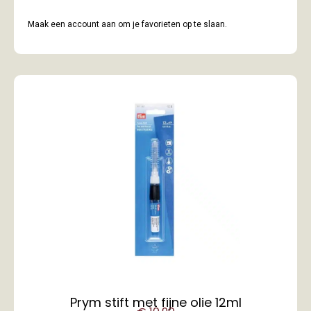
Maak een account aan om je favorieten op te slaan.
Prym stift met fijne olie 12ml