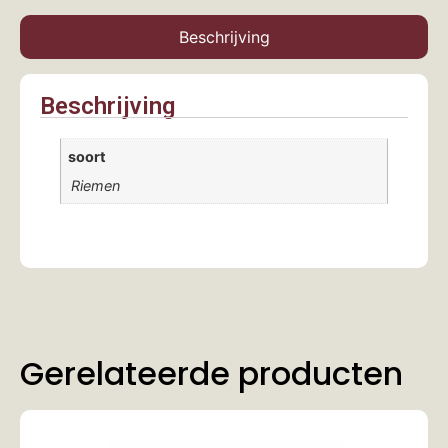
Beschrijving
Beschrijving
soort
Riemen
Gerelateerde producten