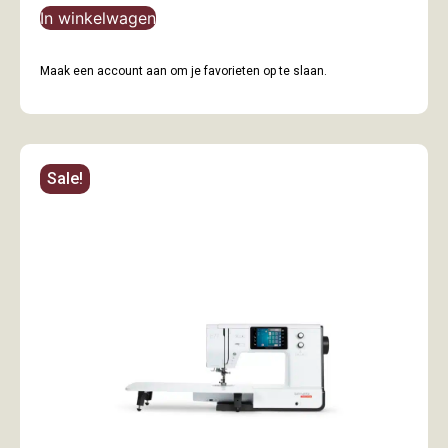
In winkelwagen
Maak een account aan om je favorieten op te slaan.
Sale!