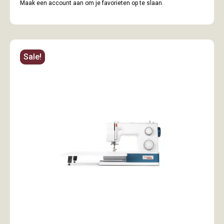
Maak een account aan om je favorieten op te slaan.
Sale!