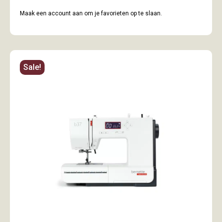
Maak een account aan om je favorieten op te slaan.
Sale!