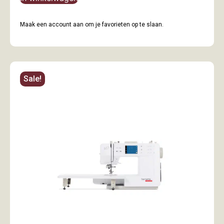
Maak een account aan om je favorieten op te slaan.
Sale!