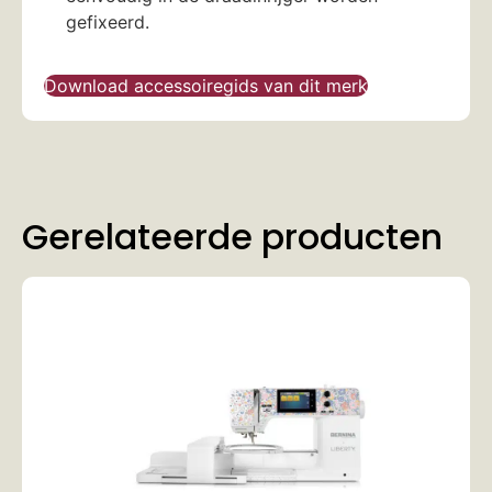
gefixeerd.
Download accessoiregids van dit merk
Gerelateerde producten