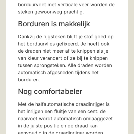
borduurvoet met verticale veer worden de
steken gewoonweg prachtig.
Borduren is makkelijk
Dankzij de rijgsteken blijft je stof goed op
het borduurvlies gefixeerd. Je hoeft ook
de draden niet meer af te knippen als je
van kleur verandert of ze bij te knippen
tussen sprongsteken. Alle draden worden
automatisch afgesneden tijdens het
borduren.
Nog comfortabeler
Met de halfautomatische draadinrijger is
het inrijgen een fluitje van een cent: de
naaivoet wordt automatisch omlaaggezet
in de juiste positie en de draad kan
eenvoudig in de draadinrijger worden