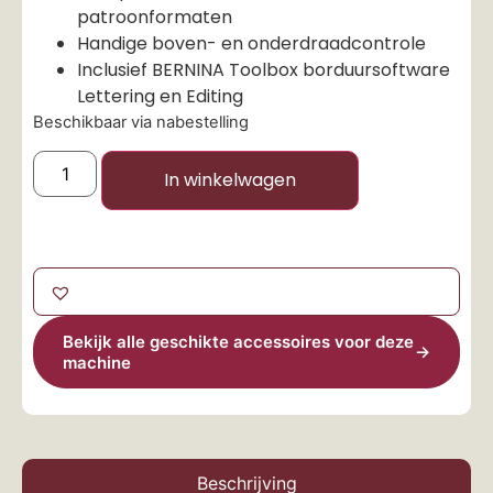
patroonformaten
Handige boven- en onderdraadcontrole
Inclusief BERNINA Toolbox borduursoftware
Lettering en Editing
Beschikbaar via nabestelling
In winkelwagen
Bekijk alle geschikte accessoires voor deze
→
machine
Beschrijving