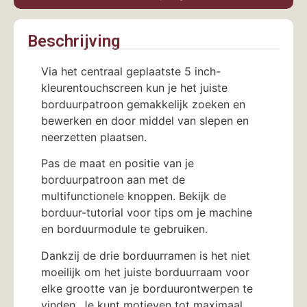
Beschrijving
Via het centraal geplaatste 5 inch-
kleurentouchscreen kun je het juiste
borduurpatroon gemakkelijk zoeken en
bewerken en door middel van slepen en
neerzetten plaatsen.
Pas de maat en positie van je
borduurpatroon aan met de
multifunctionele knoppen. Bekijk de
borduur-tutorial voor tips om je machine
en borduurmodule te gebruiken.
Dankzij de drie borduurramen is het niet
moeilijk om het juiste borduurraam voor
elke grootte van je borduurontwerpen te
vinden. Je kunt motieven tot maximaal