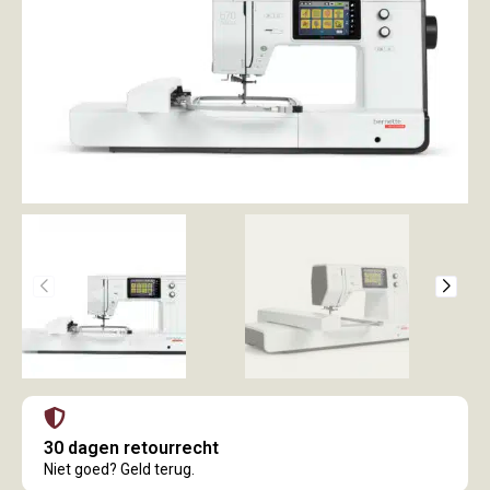
30 dagen retourrecht
Niet goed? Geld terug.