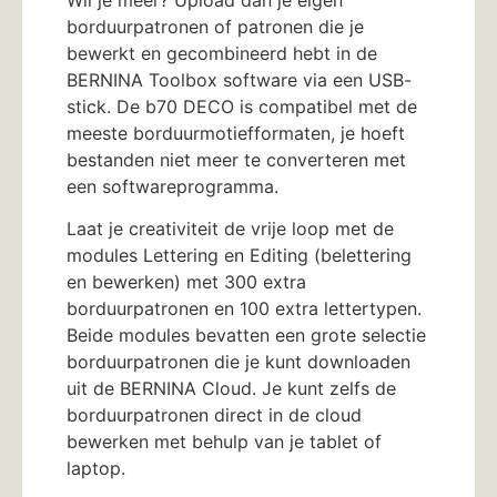
borduurpatronen of patronen die je
bewerkt en gecombineerd hebt in de
BERNINA Toolbox software via een USB-
stick. De b70 DECO is compatibel met de
meeste borduurmotiefformaten, je hoeft
bestanden niet meer te converteren met
een softwareprogramma.
Laat je creativiteit de vrije loop met de
modules Lettering en Editing (belettering
en bewerken) met 300 extra
borduurpatronen en 100 extra lettertypen.
Beide modules bevatten een grote selectie
borduurpatronen die je kunt downloaden
uit de BERNINA Cloud. Je kunt zelfs de
borduurpatronen direct in de cloud
bewerken met behulp van je tablet of
laptop.