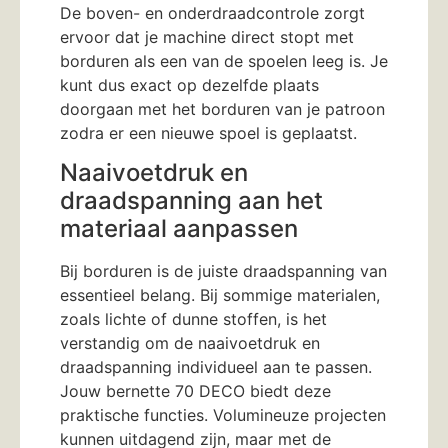
De boven- en onderdraadcontrole zorgt
ervoor dat je machine direct stopt met
borduren als een van de spoelen leeg is. Je
kunt dus exact op dezelfde plaats
doorgaan met het borduren van je patroon
zodra er een nieuwe spoel is geplaatst.
Naaivoetdruk en
draadspanning aan het
materiaal aanpassen
Bij borduren is de juiste draadspanning van
essentieel belang. Bij sommige materialen,
zoals lichte of dunne stoffen, is het
verstandig om de naaivoetdruk en
draadspanning individueel aan te passen.
Jouw bernette 70 DECO biedt deze
praktische functies. Volumineuze projecten
kunnen uitdagend zijn, maar met de