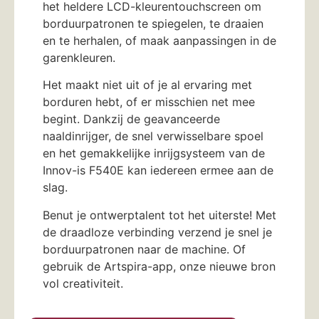
het heldere LCD-kleurentouchscreen om
borduurpatronen te spiegelen, te draaien
en te herhalen, of maak aanpassingen in de
garenkleuren.
Het maakt niet uit of je al ervaring met
borduren hebt, of er misschien net mee
begint. Dankzij de geavanceerde
naaldinrijger, de snel verwisselbare spoel
en het gemakkelijke inrijgsysteem van de
Innov-is F540E kan iedereen ermee aan de
slag.
Benut je ontwerptalent tot het uiterste! Met
de draadloze verbinding verzend je snel je
borduurpatronen naar de machine. Of
gebruik de Artspira-app, onze nieuwe bron
vol creativiteit.