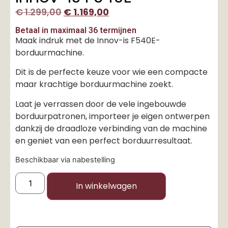
€
1.299,00
€
1.169,00
Betaal in maximaal 36 termijnen
Maak indruk met de Innov-is F540E-
borduurmachine.
Dit is de perfecte keuze voor wie een compacte
maar krachtige borduurmachine zoekt.
Laat je verrassen door de vele ingebouwde
borduurpatronen, importeer je eigen ontwerpen
dankzij de draadloze verbinding van de machine
en geniet van een perfect borduurresultaat.
Beschikbaar via nabestelling
In winkelwagen