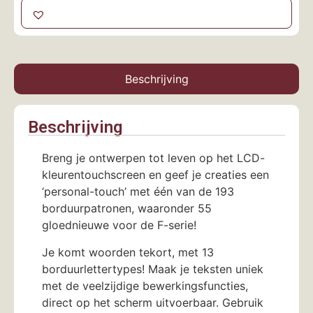
Beschrijving
Beschrijving
Breng je ontwerpen tot leven op het LCD-
kleurentouchscreen en geef je creaties een
‘personal-touch’ met één van de 193
borduurpatronen, waaronder 55
gloednieuwe voor de F-serie!
Je komt woorden tekort, met 13
borduurlettertypes! Maak je teksten uniek
met de veelzijdige bewerkingsfuncties,
direct op het scherm uitvoerbaar. Gebruik