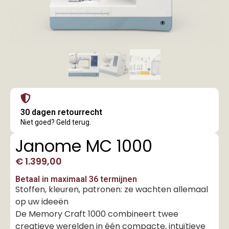
30 dagen retourrecht
Niet goed? Geld terug.
Janome MC 1000
€
1.399,00
Betaal in maximaal 36 termijnen
Stoffen, kleuren, patronen: ze wachten allemaal
op uw ideeën
De Memory Craft 1000 combineert twee
creatieve werelden in één compacte, intuïtieve