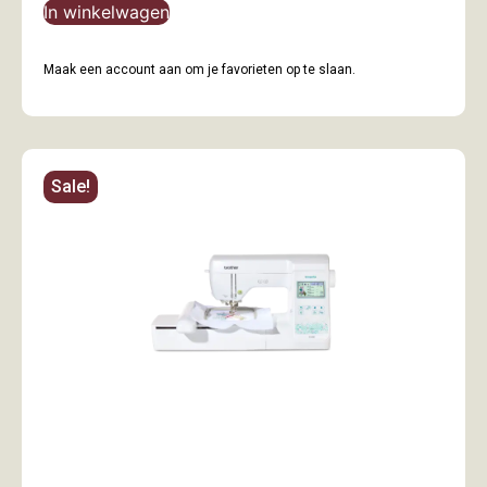
In winkelwagen
Maak een account aan om je favorieten op te slaan.
Sale!