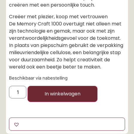
creëren met een persoonlijke touch.
Creëer met plezier, koop met vertrouwen
De Memory Craft 1000 overtuigt niet alleen met
zijn technologie en gemak, maar ook met zijn
verantwoordelijkheidsgevoel voor de toekomst.
In plaats van piepschuim gebruikt de verpakking
milieuvriendelijke cellulose, een belangrijke stap
voor duurzaamheid. Zo helpt creativiteit de
wereld ook een beetje beter te maken.
Beschikbaar via nabestelling
In winkelwagen