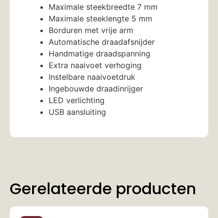
Maximale steekbreedte 7 mm
Maximale steeklengte 5 mm
Borduren met vrije arm
Automatische draadafsnijder
Handmatige draadspanning
Extra naaivoet verhoging
Instelbare naaivoetdruk
Ingebouwde draadinrijger
LED verlichting
USB aansluiting
Gerelateerde producten