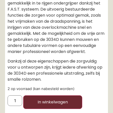
gemakkelijk in te rijgen ondergrijper dankzij het
F.A.S.T. systeem. De uitvoerig bestuurdeerde
functies die zorgen voor optimaal gemak, zoals
het vrijmaken van de draadspanning, is het
inrijgen van deze overlockmachine snel en
gemakkelijk. Met de mogelijkheid om de vrije arm
te gebruiken op de 3034D kunnen mouwen en
andere tubulaire vormen op een eenvoudige
manier professioneel worden afgwerkt.
Dankzij al deze eigenschappen die zorgvuldig
voor u ontworpen zijn, krijgt iedere afwerking op
de 3034D een professionele uitstraling, zelfs bij
smalle rolzomen.
2 op voorraad (kan nabesteld worden)
In winkelwagen