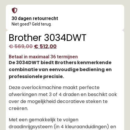
30 dagen retourrecht
Niet goed? Geld terug.
Brother 3034DWT
€
569,00
€
512,00
Betaal in maximaal 36 termijnen
De 3034DWT biedt Brothers kenmerkende
combinatie van eenvoudige bediening en
professionele precisie.
Deze overlockmachine maakt perfecte
afwerkingen met 3 of 4 draden en beschikt ook
over de mogelijkheid decoratieve steken te
creëren.
Met een gemakkelijk te volgen
draadinrijgsysteem (in 4 kleuraanduidingen) en