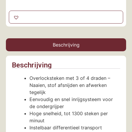
Beschrijving
Beschrijving
Overlocksteken met 3 of 4 draden –
Naaien, stof afsnijden en afwerken
tegelijk
Eenvoudig en snel inrijgsysteem voor
de ondergrijper
Hoge snelheid, tot 1300 steken per
minuut
Instelbaar differentieel transport