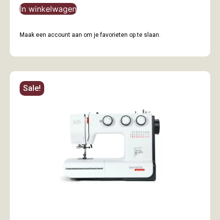
In winkelwagen
Maak een account aan om je favorieten op te slaan.
Sale!