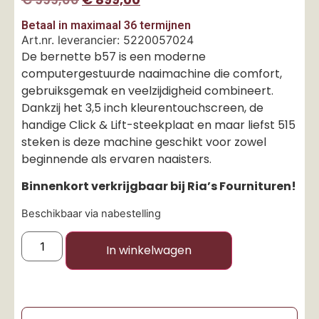
Betaal in maximaal 36 termijnen
Art.nr. leverancier: 5220057024
De bernette b57 is een moderne
computergestuurde naaimachine die comfort,
gebruiksgemak en veelzijdigheid combineert.
Dankzij het 3,5 inch kleurentouchscreen, de
handige Click & Lift-steekplaat en maar liefst 515
steken is deze machine geschikt voor zowel
beginnende als ervaren naaisters.
Binnenkort verkrijgbaar bij Ria’s Fournituren!
Beschikbaar via nabestelling
In winkelwagen