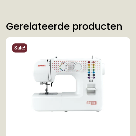
Gerelateerde producten
Sale!