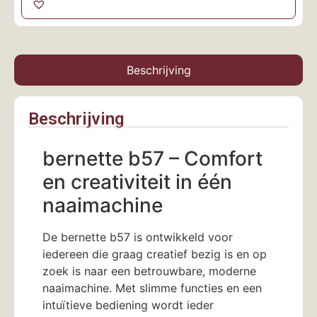
Beschrijving
Beschrijving
bernette b57 – Comfort
en creativiteit in één
naaimachine
De bernette b57 is ontwikkeld voor
iedereen die graag creatief bezig is en op
zoek is naar een betrouwbare, moderne
naaimachine. Met slimme functies en een
intuïtieve bediening wordt ieder