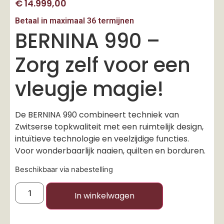
€
14.999,00
Betaal in maximaal 36 termijnen
BERNINA 990 –
Zorg zelf voor een
vleugje magie!
De BERNINA 990 combineert techniek van
Zwitserse topkwaliteit met een ruimtelijk design,
intuïtieve technologie en veelzijdige functies.
Voor wonderbaarlijk naaien, quilten en borduren.
Beschikbaar via nabestelling
In winkelwagen