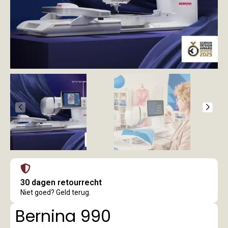
30 dagen retourrecht
Niet goed? Geld terug.
Bernina 990