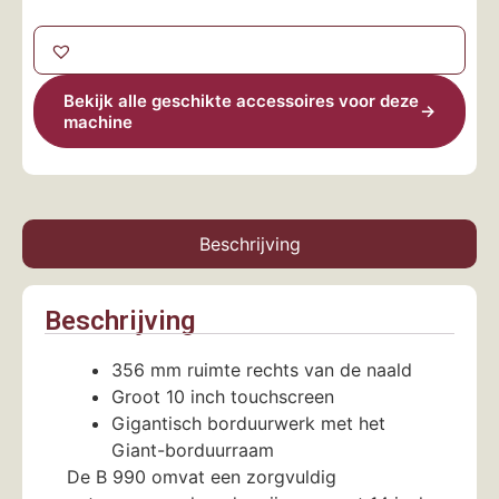
Bekijk alle geschikte accessoires voor deze
→
machine
Beschrijving
Beschrijving
356 mm ruimte rechts van de naald
Groot 10 inch touchscreen
Gigantisch borduurwerk met het
Giant-borduurraam
De B 990 omvat een zorgvuldig