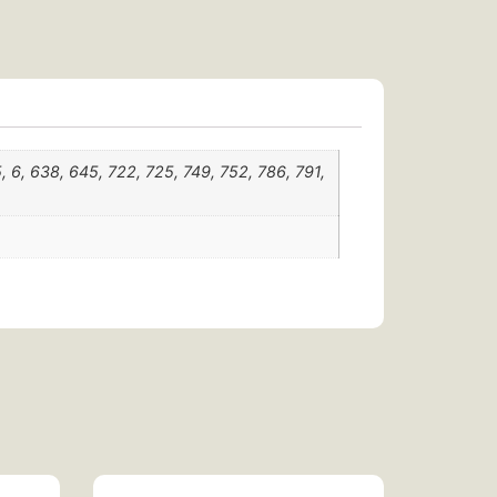
5, 6, 638, 645, 722, 725, 749, 752, 786, 791,