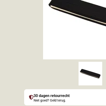
30 dagen retourrecht
Niet goed? Geld terug.