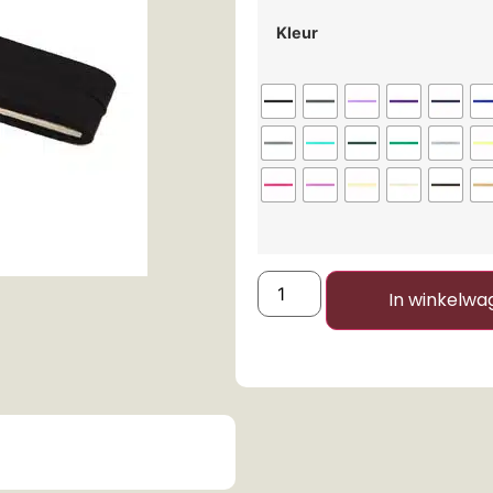
Kleur
In winkelwa