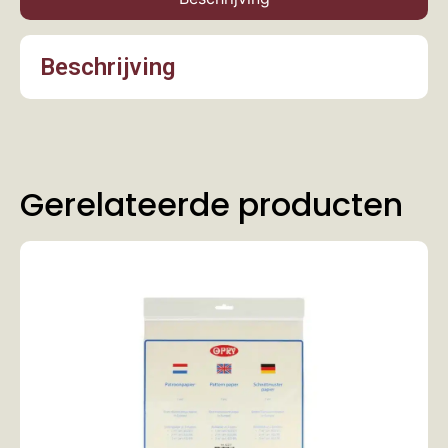
Beschrijving
Gerelateerde producten