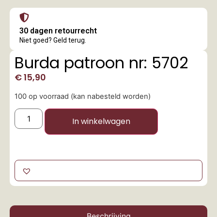
30 dagen retourrecht
Niet goed? Geld terug.
Burda patroon nr: 5702
€
15,90
100 op voorraad (kan nabesteld worden)
In winkelwagen
Beschrijving