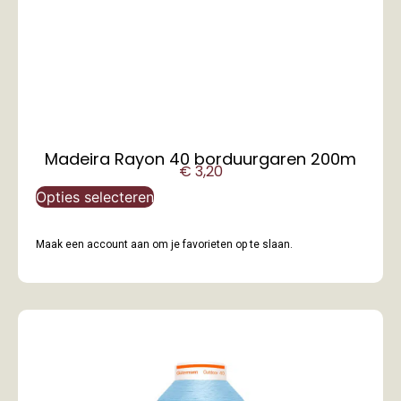
Madeira Rayon 40 borduurgaren 200m
€
3,20
Opties selecteren
Maak een account aan om je favorieten op te slaan.