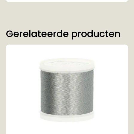
Gerelateerde producten