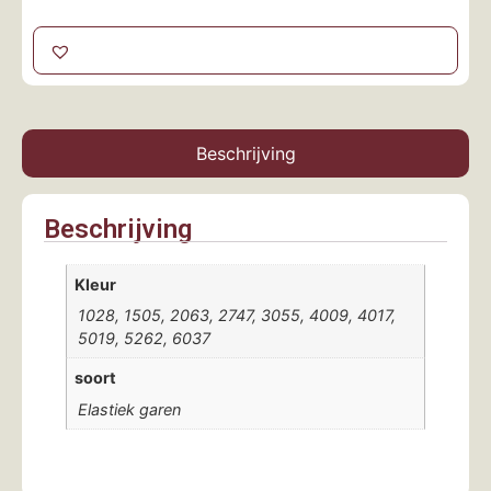
Beschrijving
Beschrijving
Kleur
1028, 1505, 2063, 2747, 3055, 4009, 4017,
5019, 5262, 6037
soort
Elastiek garen