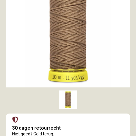
30 dagen retourrecht
Niet goed? Geld terug.