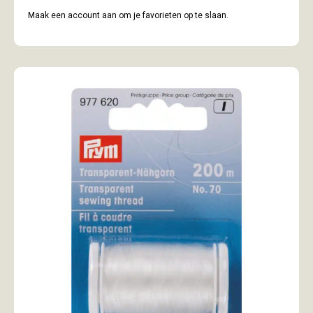
Maak een account aan om je favorieten op te slaan.