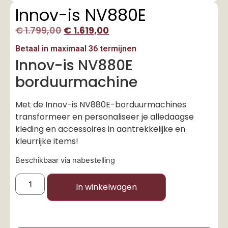
Innov-is NV880E
€
1.799,00
€
1.619,00
Betaal in maximaal 36 termijnen
Innov-is NV880E
borduurmachine
Met de Innov-is NV880E-borduurmachines
transformeer en personaliseer je alledaagse
kleding en accessoires in aantrekkelijke en
kleurrijke items!
Beschikbaar via nabestelling
In winkelwagen