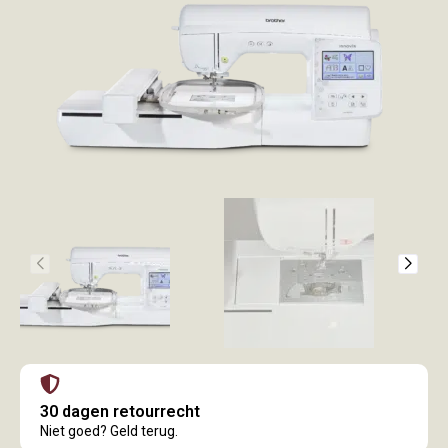
30 dagen retourrecht
Niet goed? Geld terug.