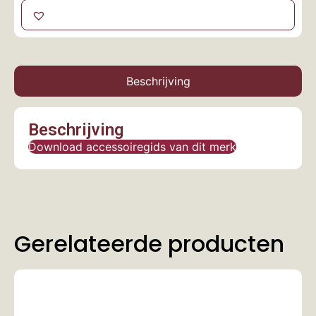
Beschrijving
Beschrijving
Download accessoiregids van dit merk
Gerelateerde producten