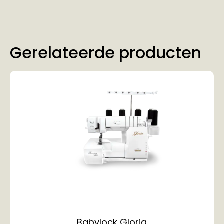
Gerelateerde producten
Babylock Gloria