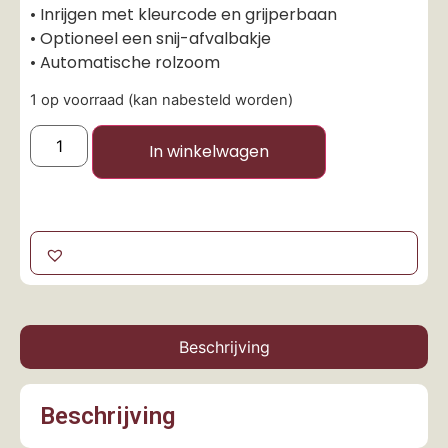
• Inrijgen met kleurcode en grijperbaan
• Optioneel een snij-afvalbakje
• Automatische rolzoom
1 op voorraad (kan nabesteld worden)
In winkelwagen
Beschrijving
Beschrijving