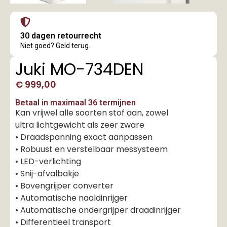
30 dagen retourrecht
Niet goed? Geld terug.
Juki MO-734DEN
€
999,00
Betaal in maximaal 36 termijnen
Kan vrijwel alle soorten stof aan, zowel
ultra lichtgewicht als zeer zware
• Draadspanning exact aanpassen
• Robuust en verstelbaar messysteem
• LED-verlichting
• Snij-afvalbakje
• Bovengrijper converter
• Automatische naaldinrijger
• Automatische ondergrijper draadinrijger
• Differentieel transport