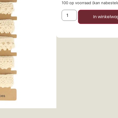
100 op voorraad (kan nabeste
In winkelwa