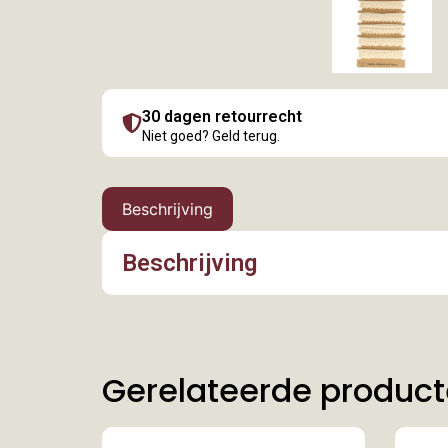
30 dagen retourrecht
Niet goed? Geld terug.
Beschrijving
Beschrijving
Gerelateerde produc