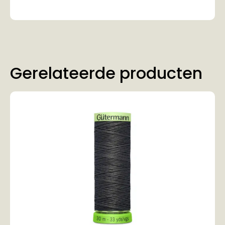
Gerelateerde producten