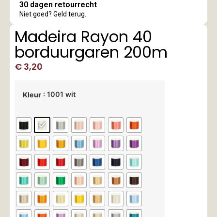
30 dagen retourrecht
Niet goed? Geld terug.
Madeira Rayon 40
borduurgaren 200m
€
3,20
: 1001 wit
Kleur