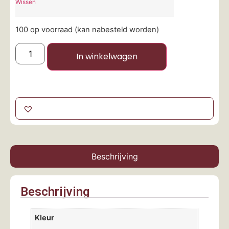
Wissen
100 op voorraad (kan nabesteld worden)
In winkelwagen
Beschrijving
Beschrijving
Kleur