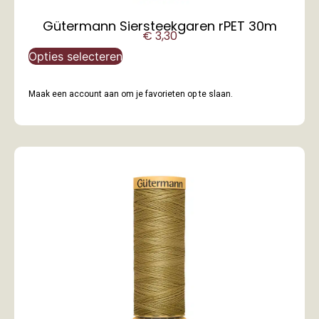
Gütermann Siersteekgaren rPET 30m
€
3,30
Opties selecteren
Maak een account aan om je favorieten op te slaan.