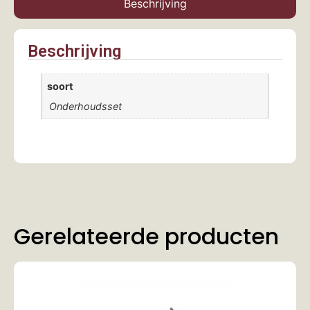
Beschrijving
Beschrijving
soort
Onderhoudsset
Gerelateerde producten