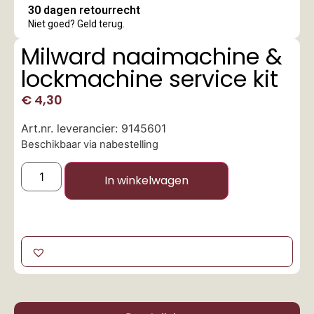
30 dagen retourrecht
Niet goed? Geld terug.
Milward naaimachine &
lockmachine service kit
€
4,30
Art.nr. leverancier: 9145601
Beschikbaar via nabestelling
In winkelwagen