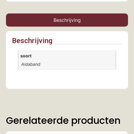
Beschrijving
Beschrijving
soort
Aidaband
Gerelateerde producten