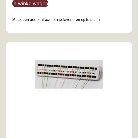
In winkelwagen
Maak een account aan om je favorieten op te slaan.