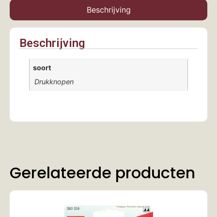
Beschrijving
Beschrijving
soort
Drukknopen
Gerelateerde producten