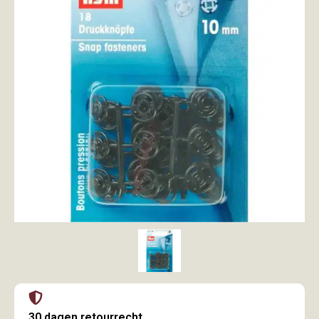
30 dagen retourrecht