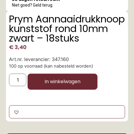
Niet goed? Geld terug.
Prym Aannaaidrukknoop
kunststof rond 10mm
zwart – 18stuks
€
3,40
Art.nr. leverancier: 347.160
100 op voorraad (kan nabesteld worden)
In winkelwagen