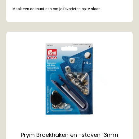
Maak een account aan om je favorieten op te slaan.
Prym Broekhaken en -staven 13mm