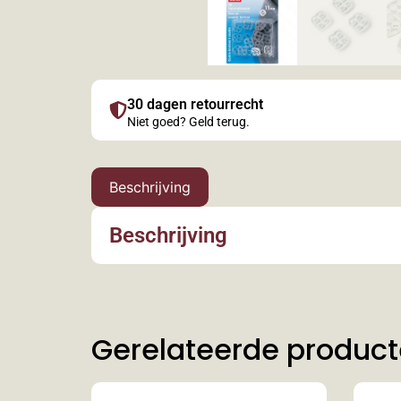
30 dagen retourrecht
Niet goed? Geld terug.
Beschrijving
Beschrijving
Gerelateerde produc