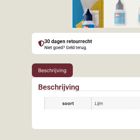
30 dagen retourrecht
Niet goed? Geld terug.
Beschrijving
Beschrijving
soort
Lijm