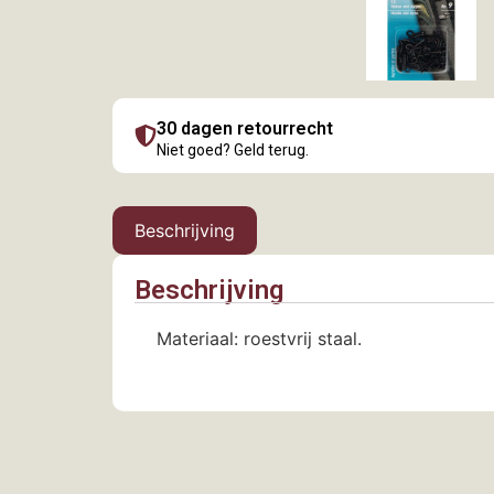
30 dagen retourrecht
Niet goed? Geld terug.
Beschrijving
Beschrijving
Materiaal: roestvrij staal.