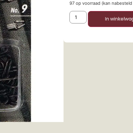
97 op voorraad (kan nabesteld
In winkelwa