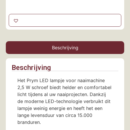
Beschrijving
Beschrijving
Het Prym LED lampje voor naaimachine
2,5 W schroef biedt helder en comfortabel
licht tijdens al uw naaiprojecten. Dankzij
de moderne LED-technologie verbruikt dit
lampje weinig energie en heeft het een
lange levensduur van circa 15.000
branduren.