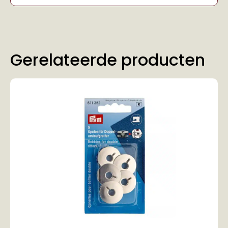
Gerelateerde producten