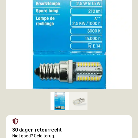
30 dagen retourrecht
Niet goed? Geld terug.