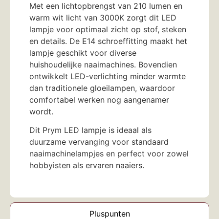
Met een lichtopbrengst van 210 lumen en
warm wit licht van 3000K zorgt dit LED
lampje voor optimaal zicht op stof, steken
en details. De E14 schroeffitting maakt het
lampje geschikt voor diverse
huishoudelijke naaimachines. Bovendien
ontwikkelt LED-verlichting minder warmte
dan traditionele gloeilampen, waardoor
comfortabel werken nog aangenamer
wordt.
Dit Prym LED lampje is ideaal als
duurzame vervanging voor standaard
naaimachinelampjes en perfect voor zowel
hobbyisten als ervaren naaiers.
Pluspunten