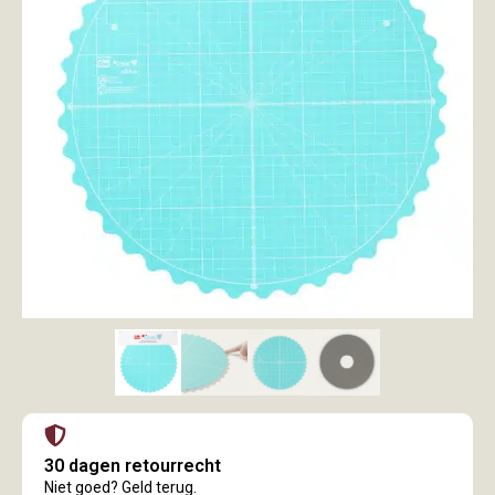
30 dagen retourrecht
Niet goed? Geld terug.