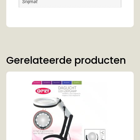
Snijmat
Gerelateerde producten