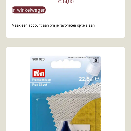
€
51,90
In winkelwagen
Maak een account aan om je favorieten op te slaan.