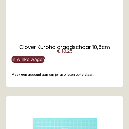
Clover Kuroha draadschaar 10,5cm
€
18,25
In winkelwagen
Maak een account aan om je favorieten op te slaan.