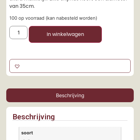
van 35cm.
100 op voorraad (kan nabesteld worden)
In winkelwagen
Beschrijving
Beschrijving
soort