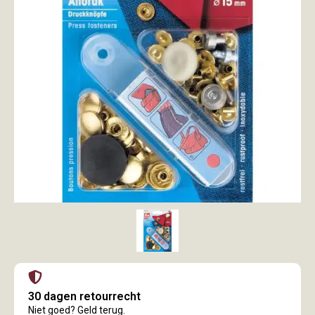
30 dagen retourrecht
Niet goed? Geld terug.