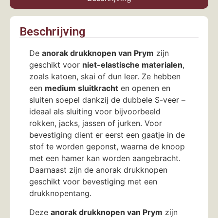
Beschrijving
De
anorak drukknopen van Prym
zijn
geschikt voor
niet-elastische materialen
,
zoals katoen, skai of dun leer. Ze hebben
een
medium sluitkracht
en openen en
sluiten soepel dankzij de dubbele S-veer –
ideaal als sluiting voor bijvoorbeeld
rokken, jacks, jassen of jurken. Voor
bevestiging dient er eerst een gaatje in de
stof te worden geponst, waarna de knoop
met een hamer kan worden aangebracht.
Daarnaast zijn de anorak drukknopen
geschikt voor bevestiging met een
drukknopentang.
Deze
anorak drukknopen van Prym
zijn