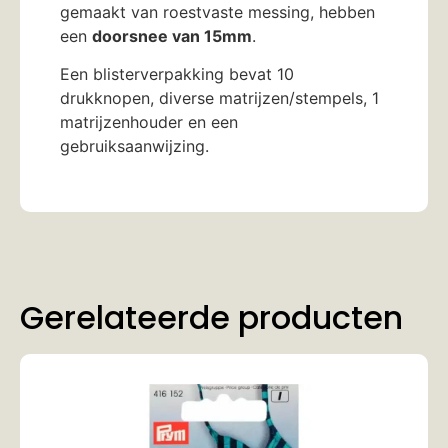
gemaakt van roestvaste messing, hebben
een
doorsnee van 15mm
.
Een blisterverpakking bevat 10
drukknopen, diverse matrijzen/stempels, 1
matrijzenhouder en een
gebruiksaanwijzing.
Gerelateerde producten