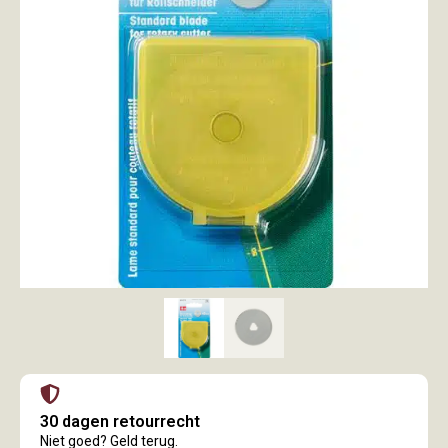
30 dagen retourrecht
Niet goed? Geld terug.