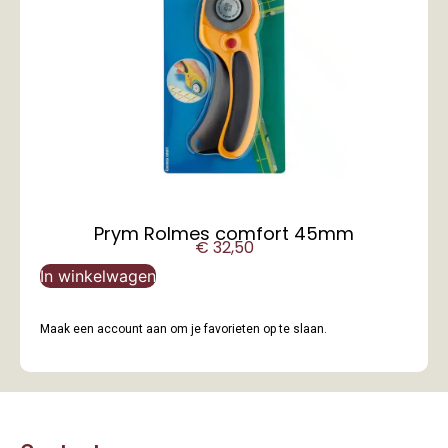
Prym Rolmes comfort 45mm
€
32,50
In winkelwagen
Maak een account aan om je favorieten op te slaan.