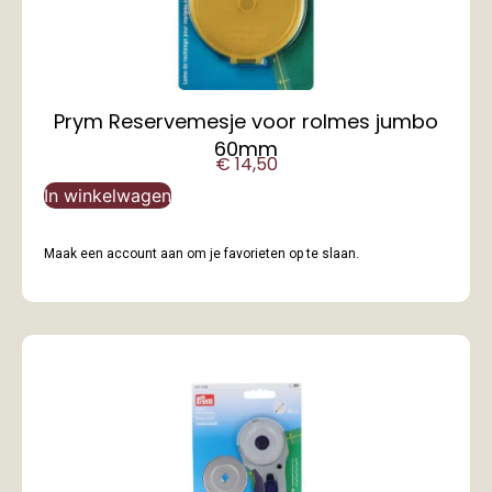
Prym Reservemesje voor rolmes jumbo
60mm
€
14,50
In winkelwagen
Maak een account aan om je favorieten op te slaan.