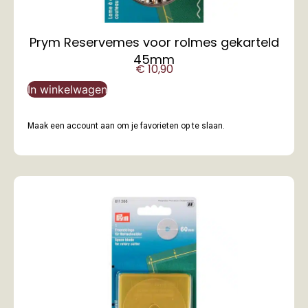
Prym Reservemes voor rolmes gekarteld
45mm
€
10,90
In winkelwagen
Maak een account aan om je favorieten op te slaan.