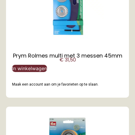
Prym Rolmes multi met 3 messen 45mm
€
31,50
In winkelwagen
Maak een account aan om je favorieten op te slaan.