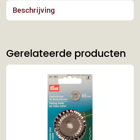
Beschrijving
Gerelateerde producten