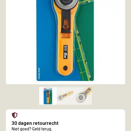
30 dagen retourrecht
Niet goed? Geld terug.