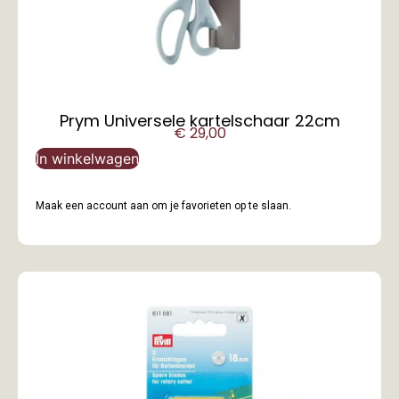
Prym Universele kartelschaar 22cm
€
29,00
In winkelwagen
Maak een account aan om je favorieten op te slaan.