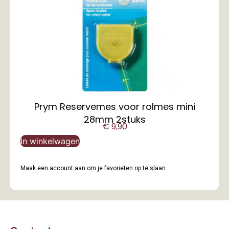
Prym Reservemes voor rolmes mini
28mm 2stuks
€
9,90
In winkelwagen
Maak een account aan om je favorieten op te slaan.