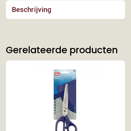
Beschrijving
Gerelateerde producten