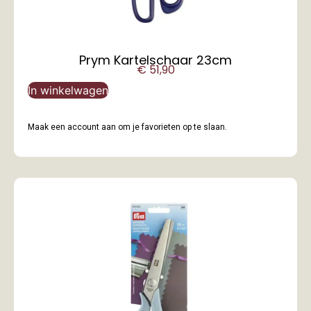
Prym Kartelschaar 23cm
€
51,90
In winkelwagen
Maak een account aan om je favorieten op te slaan.