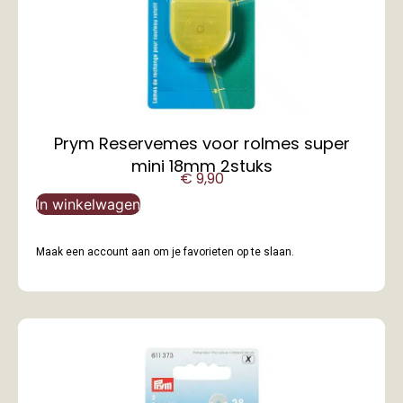
Prym Reservemes voor rolmes super
mini 18mm 2stuks
€
9,90
In winkelwagen
Maak een account aan om je favorieten op te slaan.