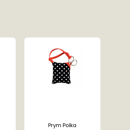
Prym Polka