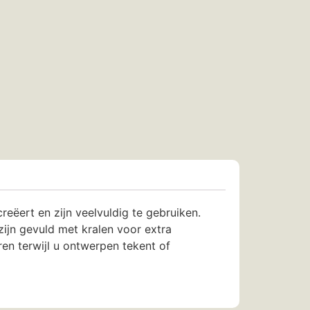
eëert en zijn veelvuldig te gebruiken.
ijn gevuld met kralen voor extra
en terwijl u ontwerpen tekent of