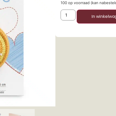
100 op voorraad (kan nabeste
In winkelwa