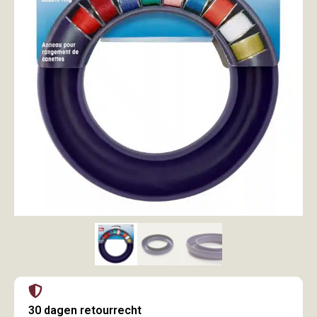
30 dagen retourrecht