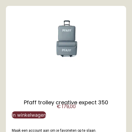
Pfaff trolley creative expect 350
€
179,00
In winkelwagen
Maak een account aan om je favorieten op te slaan.