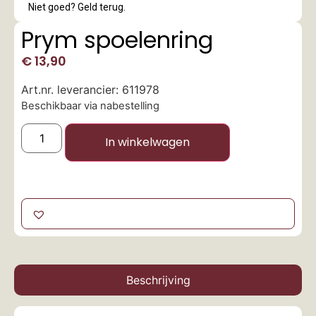
Niet goed? Geld terug.
Prym spoelenring
€
13,90
Art.nr. leverancier: 611978
Beschikbaar via nabestelling
In winkelwagen
Beschrijving