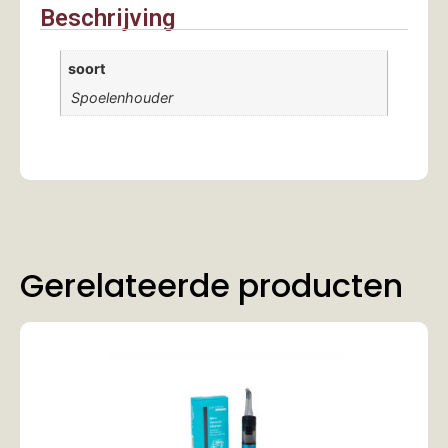
Beschrijving
soort
Spoelenhouder
Gerelateerde producten