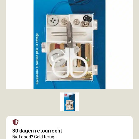
30 dagen retourrecht
Niet goed? Geld terug.