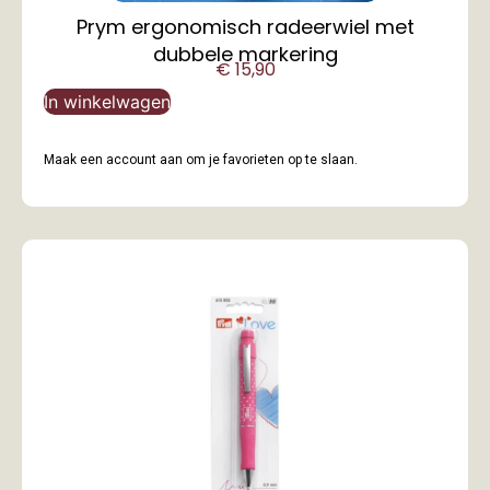
Prym ergonomisch radeerwiel met
dubbele markering
€
15,90
In winkelwagen
Maak een account aan om je favorieten op te slaan.