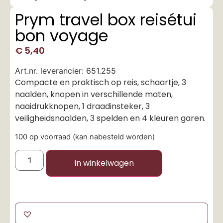
Prym travel box reisétui
bon voyage
€
5,40
Art.nr. leverancier: 651.255
Compacte en praktisch op reis, schaartje, 3
naalden, knopen in verschillende maten,
naaidrukknopen, 1 draadinsteker, 3
veiligheidsnaalden, 3 spelden en 4 kleuren garen.
100 op voorraad (kan nabesteld worden)
In winkelwagen