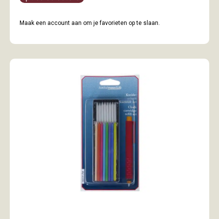
Maak een account aan om je favorieten op te slaan.