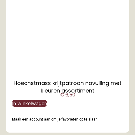
Hoechstmass krijtpatroon navulling met
kleuren assortiment
€
6,50
In winkelwagen
Maak een account aan om je favorieten op te slaan.