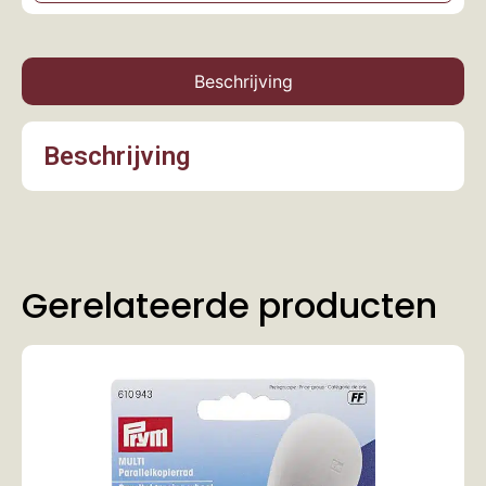
Beschrijving
Beschrijving
Gerelateerde producten