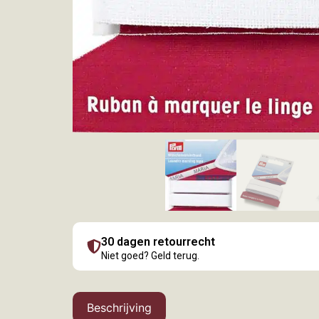
30 dagen retourrecht
Niet goed? Geld terug.
Beschrijving