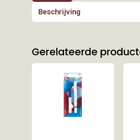
Beschrijving
Gerelateerde produc