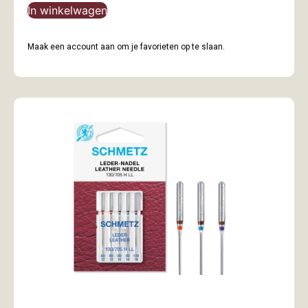
In winkelwagen
Maak een account aan om je favorieten op te slaan.