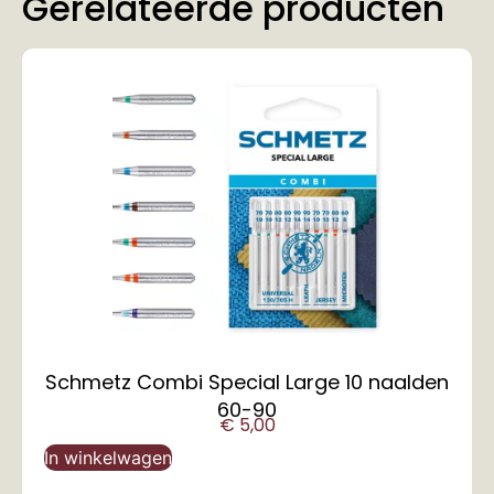
Gerelateerde producten
Schmetz Combi Special Large 10 naalden
60-90
€
5,00
In winkelwagen