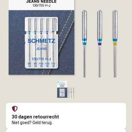
30 dagen retourrecht
Niet goed? Geld terug.