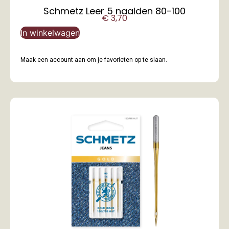
Schmetz Leer 5 naalden 80-100
€
3,70
In winkelwagen
Maak een account aan om je favorieten op te slaan.