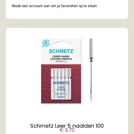
Maak een account aan om je favorieten op te slaan.
Schmetz Leer 5 naalden 100
€
3,70