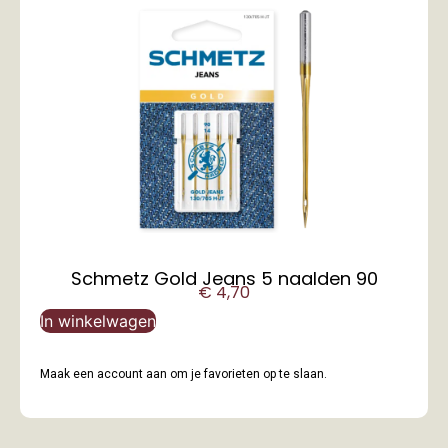
Schmetz Gold Jeans 5 naalden 90
€
4,70
In winkelwagen
Maak een account aan om je favorieten op te slaan.