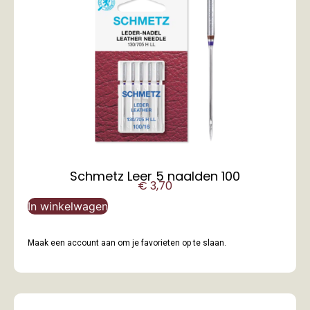
Schmetz Leer 5 naalden 100
€
3,70
In winkelwagen
Maak een account aan om je favorieten op te slaan.