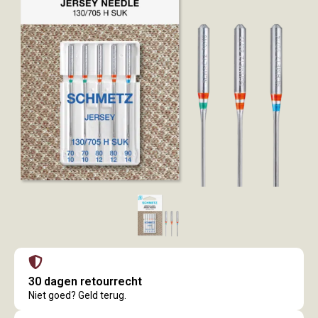
30 dagen retourrecht
Niet goed? Geld terug.