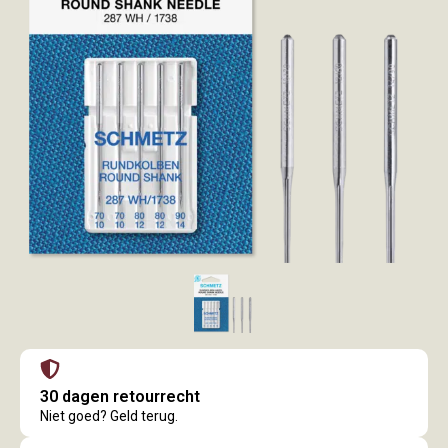
30 dagen retourrecht
Niet goed? Geld terug.