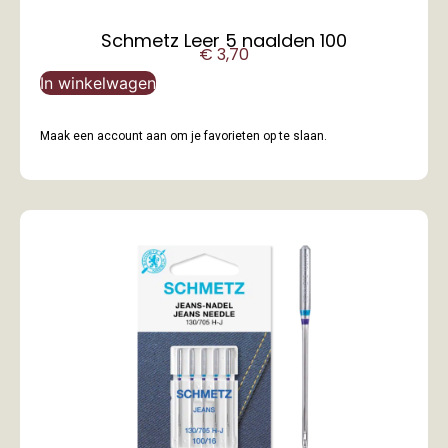
Schmetz Leer 5 naalden 100
€
3,70
In winkelwagen
Maak een account aan om je favorieten op te slaan.