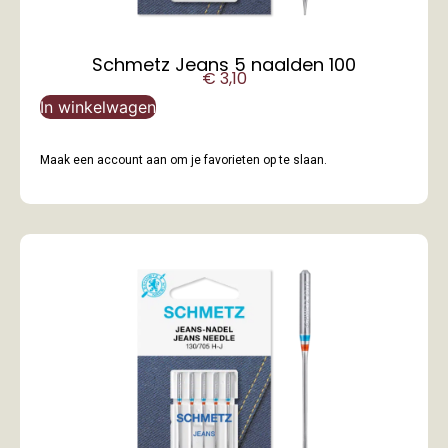
Schmetz Jeans 5 naalden 100
€
3,10
In winkelwagen
Maak een account aan om je favorieten op te slaan.