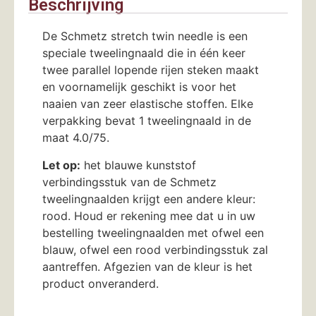
Beschrijving
De Schmetz stretch twin needle is een
speciale tweelingnaald die in één keer
twee parallel lopende rijen steken maakt
en voornamelijk geschikt is voor het
naaien van zeer elastische stoffen. Elke
verpakking bevat 1 tweelingnaald in de
maat 4.0/75.
Let op:
het blauwe kunststof
verbindingsstuk van de Schmetz
tweelingnaalden krijgt een andere kleur:
rood. Houd er rekening mee dat u in uw
bestelling tweelingnaalden met ofwel een
blauw, ofwel een rood verbindingsstuk zal
aantreffen. Afgezien van de kleur is het
product onveranderd.