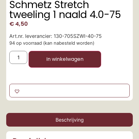
Schmetz Stretch
tweeling 1 naald 4.0-75
€
4,50
Art.nr. leverancier: 130-705SZWI-40-75
94 op voorraad (kan nabesteld worden)
In winkelwagen
Beschrijving