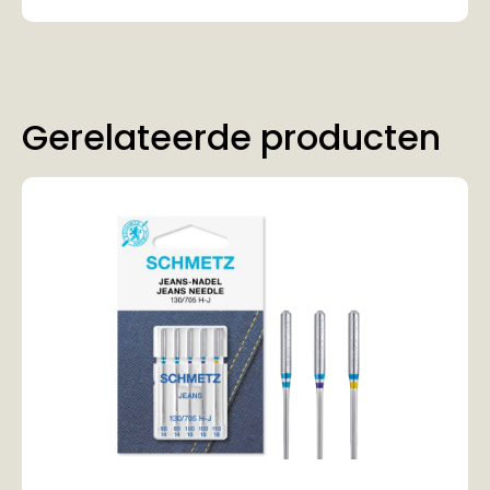
Gerelateerde producten