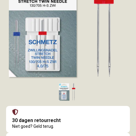
30 dagen retourrecht
Niet goed? Geld terug.