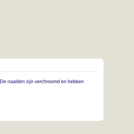
. De naalden zijn verchroomd en hebben