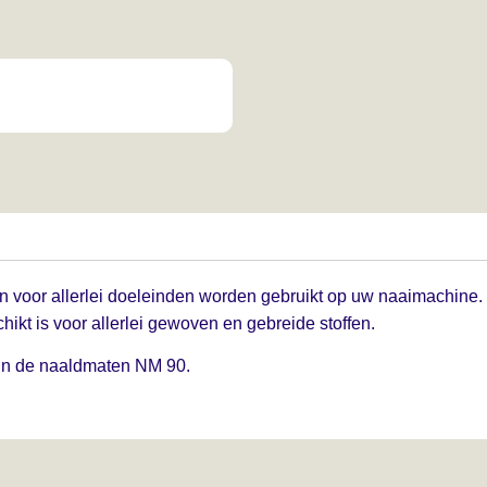
 voor allerlei doeleinden worden gebruikt op uw naaimachine
hikt is voor allerlei gewoven en gebreide stoffen.
in de naaldmaten NM 90.