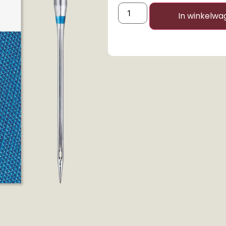
In winkelwa