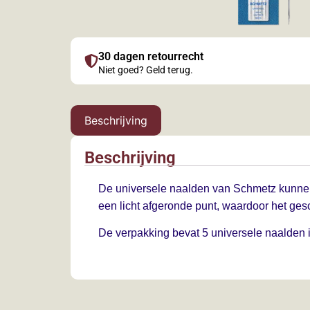
30 dagen retourrecht
Niet goed? Geld terug.
Beschrijving
Beschrijving
De universele naalden van Schmetz kunnen
een licht afgeronde punt, waardoor het gesc
De verpakking bevat 5 universele naalden