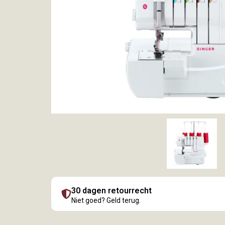
30 dagen retourrecht
Niet goed? Geld terug.