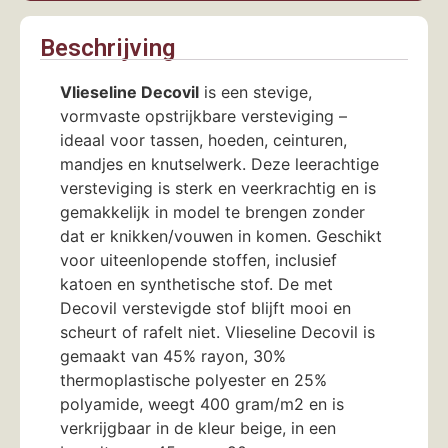
Beschrijving
Vlieseline Decovil
is een stevige,
vormvaste opstrijkbare versteviging –
ideaal voor tassen, hoeden, ceinturen,
mandjes en knutselwerk. Deze leerachtige
versteviging is sterk en veerkrachtig en is
gemakkelijk in model te brengen zonder
dat er knikken/vouwen in komen. Geschikt
voor uiteenlopende stoffen, inclusief
katoen en synthetische stof. De met
Decovil verstevigde stof blijft mooi en
scheurt of rafelt niet. Vlieseline Decovil is
gemaakt van 45% rayon, 30%
thermoplastische polyester en 25%
polyamide, weegt 400 gram/m2 en is
verkrijgbaar in de kleur beige, in een