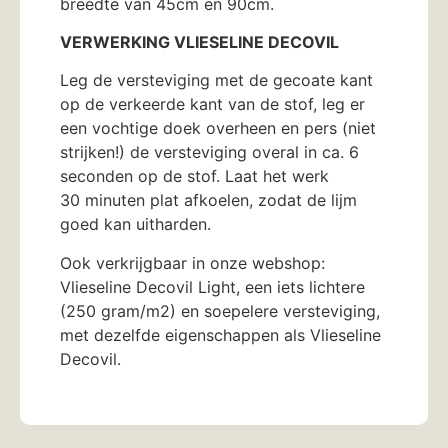
breedte van 45cm en 90cm.
VERWERKING VLIESELINE DECOVIL
Leg de versteviging met de gecoate kant
op de verkeerde kant van de stof, leg er
een vochtige doek overheen en pers (niet
strijken!) de versteviging overal in ca. 6
seconden op de stof. Laat het werk
30 minuten plat afkoelen, zodat de lijm
goed kan uitharden.
Ook verkrijgbaar in onze webshop:
Vlieseline Decovil Light, een iets lichtere
(250 gram/m2) en soepelere versteviging,
met dezelfde eigenschappen als Vlieseline
Decovil.