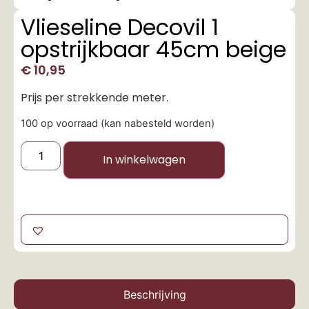
Vlieseline Decovil 1
opstrijkbaar 45cm beige
€
10,95
Prijs per strekkende meter.
100 op voorraad (kan nabesteld worden)
In winkelwagen
Beschrijving