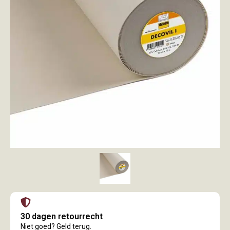
30 dagen retourrecht
Niet goed? Geld terug.