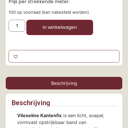
Prijs per strekkende meter.
100 op voorraad (kan nabesteld worden)
In winkelwagen
Beschrijving
Beschrijving
Vlieseline Kantenfix
is een licht, soepel,
vormvast opstrijkbaar band van