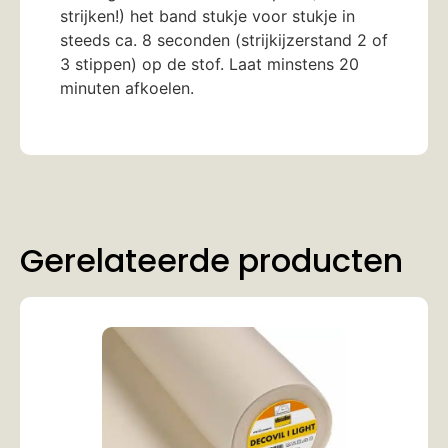
strijken!) het band stukje voor stukje in
steeds ca. 8 seconden (strijkijzerstand 2 of
3 stippen) op de stof. Laat minstens 20
minuten afkoelen.
Gerelateerde producten