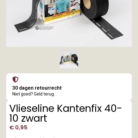
30 dagen retourrecht
Niet goed? Geld terug.
Vlieseline Kantenfix 40-
10 zwart
€
0,95