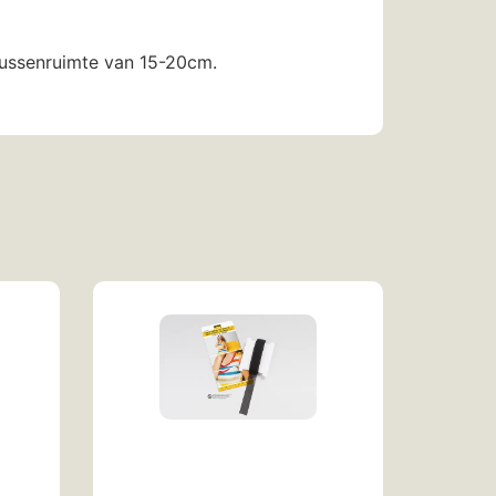
tussenruimte van 15-20cm.