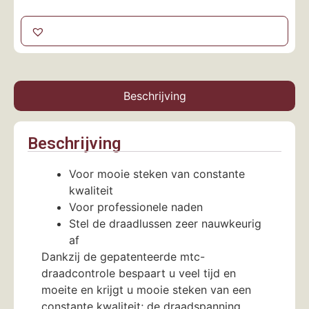
Beschrijving
Beschrijving
Voor mooie steken van constante
kwaliteit
Voor professionele naden
Stel de draadlussen zeer nauwkeurig
af
Dankzij de gepatenteerde mtc-
draadcontrole bespaart u veel tijd en
moeite en krijgt u mooie steken van een
constante kwaliteit; de draadspanning