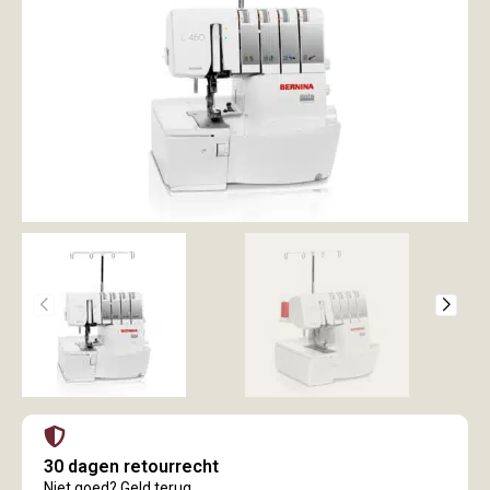
30 dagen retourrecht
Niet goed? Geld terug.