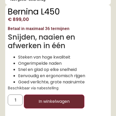
Bernina L450
€
899,00
Betaal in maximaal 36 termijnen
Snijden, naaien en
afwerken in één
Steken van hoge kwaliteit
Ongerimpelde naden
Snel en glad op elke snelheid
Eenvoudig en ergonomisch rijgen
Goed verlichte, grote naairuimte
Beschikbaar via nabestelling
In winkelwagen