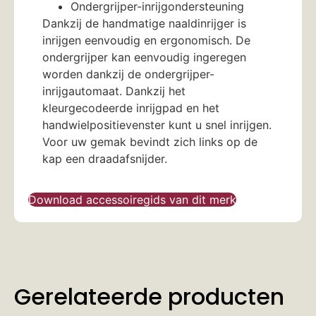
Ondergrijper-inrijgondersteuning
Dankzij de handmatige naaldinrijger is
inrijgen eenvoudig en ergonomisch. De
ondergrijper kan eenvoudig ingeregen
worden dankzij de ondergrijper-
inrijgautomaat. Dankzij het
kleurgecodeerde inrijgpad en het
handwielpositievenster kunt u snel inrijgen.
Voor uw gemak bevindt zich links op de
kap een draadafsnijder.
Download accessoiregids van dit merk
Gerelateerde producten