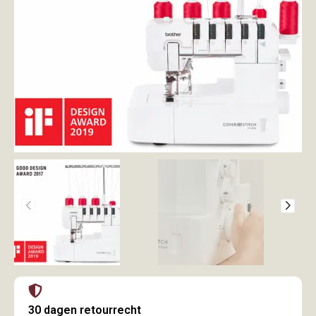
30 dagen retourrecht