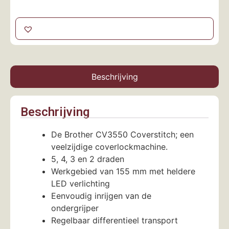
Beschrijving
Beschrijving
De Brother CV3550 Coverstitch; een
veelzijdige coverlockmachine.
5, 4, 3 en 2 draden
Werkgebied van 155 mm met heldere
LED verlichting
Eenvoudig inrijgen van de
ondergrijper
Regelbaar differentieel transport