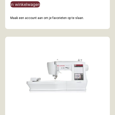
In winkelwagen
Maak een account aan om je favorieten op te slaan.