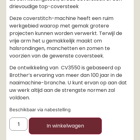
drievoudige top-coversteek
Deze coverstitch-machine heeft een ruim
werkgebied waarop met gemak grotere
projecten kunnen worden verwerkt. Terwijl de
vrije arm het u gemakkelijk maakt om
halsrondingen, manchetten en zomen te
voorzien van de gewenste coversteek.
De ontwikkeling van CV3550 is gebaseerd op
Brother’s ervaring van meer dan 100 jaar in de
naaimachine-branche. U kunt ervan op aan dat
uw werk altijd aan de strengste normen zal
voldoen.
Beschikbaar via nabestelling
In winkelwagen