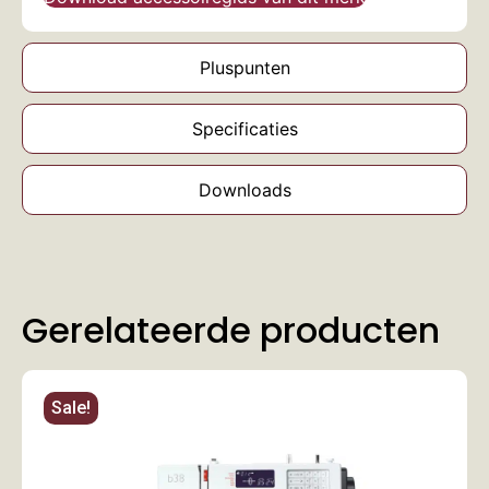
Pluspunten
Specificaties
Downloads
Gerelateerde producten
Sale!