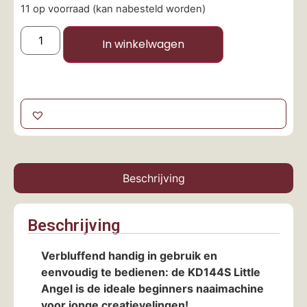
11 op voorraad (kan nabesteld worden)
In winkelwagen
Beschrijving
Beschrijving
Verbluffend handig in gebruik en
eenvoudig te bedienen: de KD144S Little
Angel is de ideale beginners naaimachine
voor jonge creatievelingen!