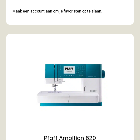
Maak een account aan om je favorieten op te slaan.
Pfaff Ambition 620