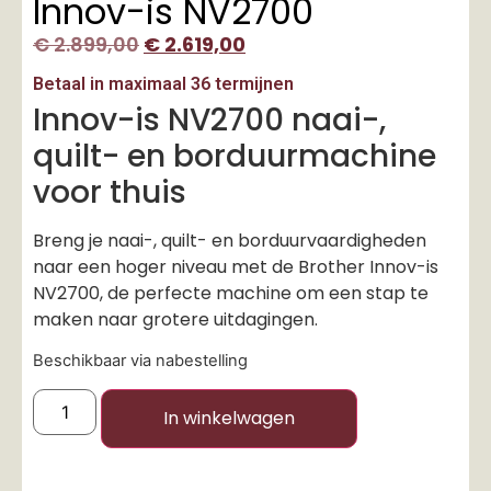
Innov-is NV2700
€
2.899,00
€
2.619,00
Betaal in maximaal 36 termijnen
Innov-is NV2700 naai-,
quilt- en borduurmachine
voor thuis
Breng je naai-, quilt- en borduurvaardigheden
naar een hoger niveau met de Brother Innov-is
NV2700, de perfecte machine om een stap te
maken naar grotere uitdagingen.
Beschikbaar via nabestelling
In winkelwagen