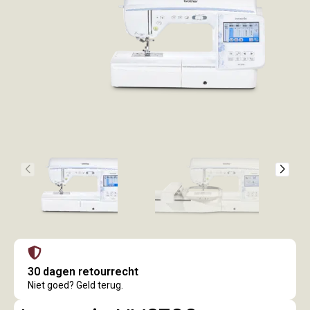
30 dagen retourrecht
Niet goed? Geld terug.