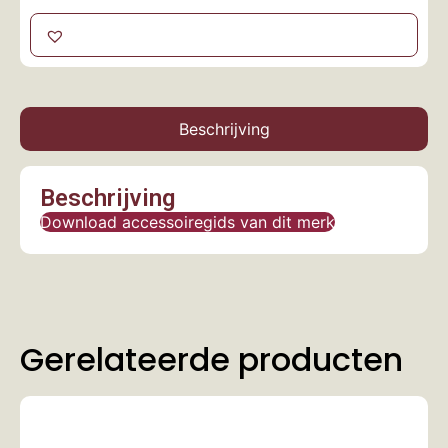
Beschrijving
Beschrijving
Download accessoiregids van dit merk
Gerelateerde producten